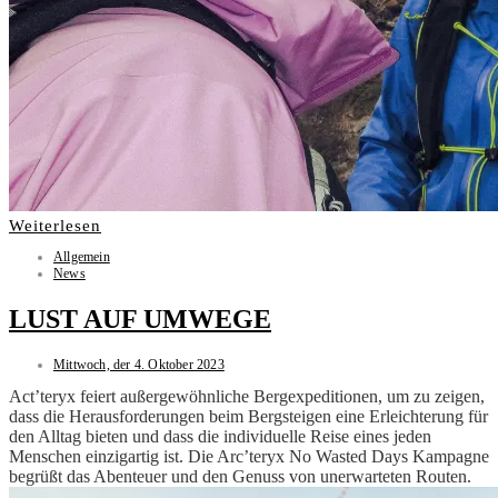
Weiterlesen
Allgemein
News
LUST AUF UMWEGE
Mittwoch, der 4. Oktober 2023
Act’teryx feiert außergewöhnliche Bergexpeditionen, um zu zeigen,
dass die Herausforderungen beim Bergsteigen eine Erleichterung für
den Alltag bieten und dass die individuelle Reise eines jeden
Menschen einzigartig ist. Die Arc’teryx No Wasted Days Kampagne
begrüßt das Abenteuer und den Genuss von unerwarteten Routen.