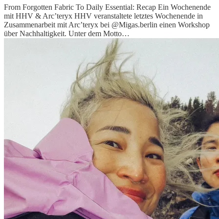
From Forgotten Fabric To Daily Essential: Recap Ein Wochenende
mit HHV & Arc’teryx HHV veranstaltete letztes Wochenende in
Zusammenarbeit mit Arc’teryx bei @Migas.berlin einen Workshop
über Nachhaltigkeit. Unter dem Motto…