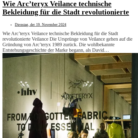
Wie Arc’teryx Veilance technische
Bekleidung für die Stadt revolutionierte
Dienstag, der 19. November 2024
Wie Arc’teryx Veilance technische Bekleidung für die Stadt
revolutionierte Veilance Die Ursprünge von Veilance gehen auf die
Gründung von Arc’teryx 1989 zurück. Die wohlbekannte
Entstehungsgeschichte der Marke begann, als David…