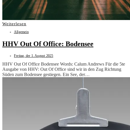
Weiterlesen
Allgemein
HHV Out Of Office: Bodensee
Freitag, der 1. August 2025
HHV Out Of Office Bodensee Words: Calum Andrews Für die 5te
Ausgabe von HHV: Out Of Office sind wir in den Zug Richtung
Süden zum Bodensee gestiegen. Ein See, der…