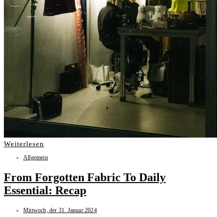
Weiterlesen
Allgemein
From Forgotten Fabric To Daily
Essential: Recap
Mittwoch, der 31. Januar 2024