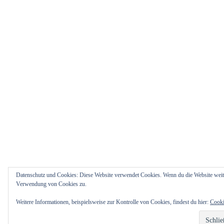
Datenschutz und Cookies: Diese Website verwendet Cookies. Wenn du die Website weite
Verwendung von Cookies zu.
Weitere Informationen, beispielsweise zur Kontrolle von Cookies, findest du hier:
Cooki