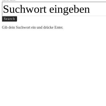
Search
Gib dein Suchwort ein und drücke Enter.