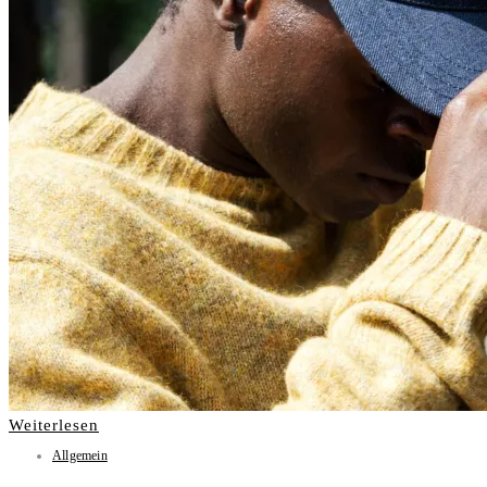
Weiterlesen
Allgemein