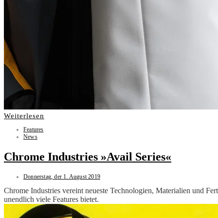
Weiterlesen
Features
News
Chrome Industries »Avail Series«
Donnerstag, der 1. August 2019
Chrome Industries vereint neueste Technologien, Materialien und Fert
unendlich viele Features bietet.