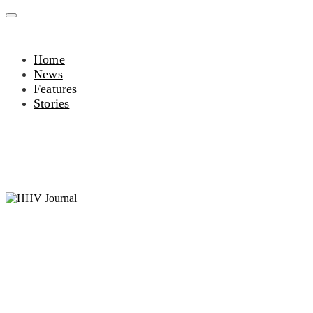
Home
News
Features
Stories