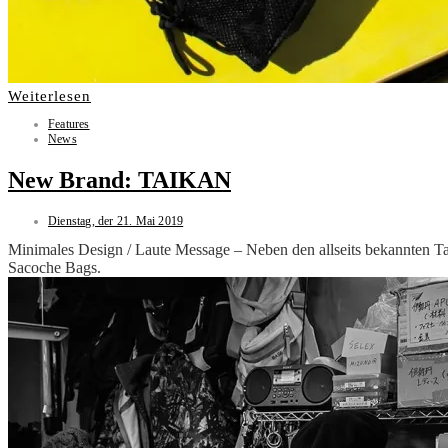
Weiterlesen
Features
News
New Brand: TAIKAN
Dienstag, der 21. Mai 2019
Minimales Design / Laute Message – Neben den allseits bekannten Ta
Sacoche Bags.