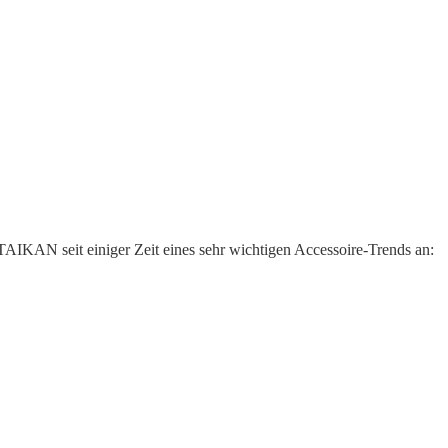
AIKAN seit einiger Zeit eines sehr wichtigen Accessoire-Trends an: