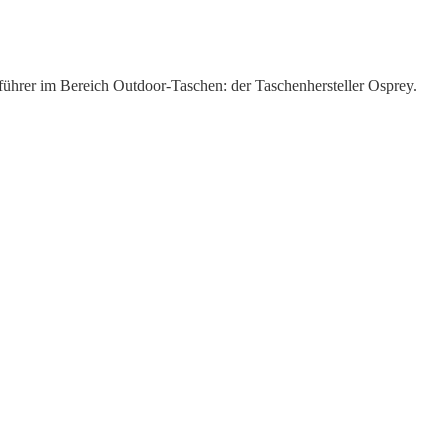
ührer im Bereich Outdoor-Taschen: der Taschenhersteller Osprey.