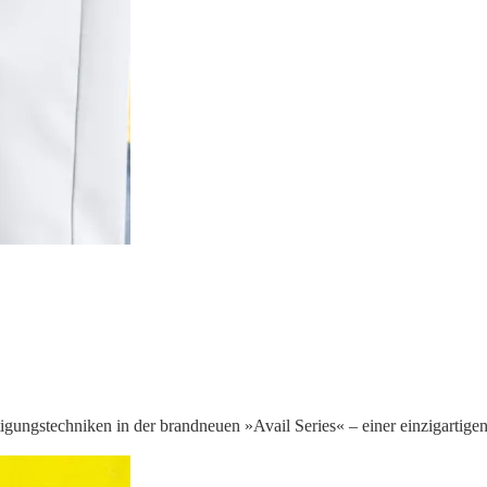
igungstechniken in der brandneuen »Avail Series« – einer einzigartige