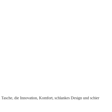
n Tasche, die Innovation, Komfort, schlankes Design und schier