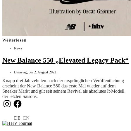
Weiterlesen
News
New Balance 550 „Elevated Legacy Pack“
Dienstag, der 2. August 2022
Knapp drei Jahrzehnten nach der ursprünglichen Veröffentlichung
erscheint der New Balance 550 das erste Mal wieder auf dem
Sneaker Markt und gilt seit seinem Revival als absolutes It-Modell
der letzten Saisons.
Instagram
Facebook
DE
EN