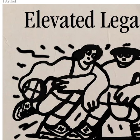
1 Artikel