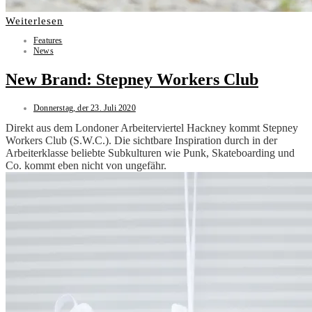
Weiterlesen
Features
News
New Brand: Stepney Workers Club
Donnerstag, der 23. Juli 2020
Direkt aus dem Londoner Arbeiterviertel Hackney kommt Stepney
Workers Club (S.W.C.). Die sichtbare Inspiration durch in der
Arbeiterklasse beliebte Subkulturen wie Punk, Skateboarding und
Co. kommt eben nicht von ungefähr.