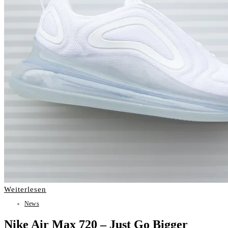
Weiterlesen
News
Nike Air Max 720 – Just Go Bigger