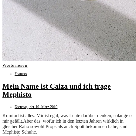
Weiterlesen
Features
Mein Name ist Caiza und ich trage
Mephisto
Dienstag, der 19. März 2019
Komfort ist alles. Mir ist egal, was Leute darüber denken, solange es
mir gefällt.Aber das, wofür ich in den letzten Jahren wirklich in
gleicher Ratio sowohl Props als auch Spott bekommen habe, sind
Mephisto Schuhe.