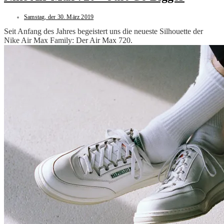
Samstag, der 30. März 2019
Seit Anfang des Jahres begeistert uns die neueste Silhouette der
Nike Air Max Family: Der Air Max 720.