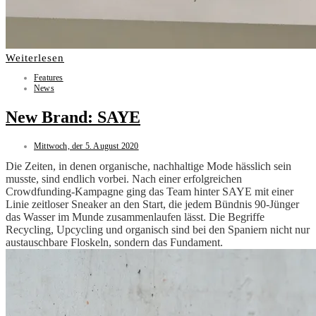
Weiterlesen
Features
News
New Brand: SAYE
Mittwoch, der 5. August 2020
Die Zeiten, in denen organische, nachhaltige Mode hässlich sein
musste, sind endlich vorbei. Nach einer erfolgreichen
Crowdfunding-Kampagne ging das Team hinter SAYE mit einer
Linie zeitloser Sneaker an den Start, die jedem Bündnis 90-Jünger
das Wasser im Munde zusammenlaufen lässt. Die Begriffe
Recycling, Upcycling und organisch sind bei den Spaniern nicht nur
austauschbare Floskeln, sondern das Fundament.