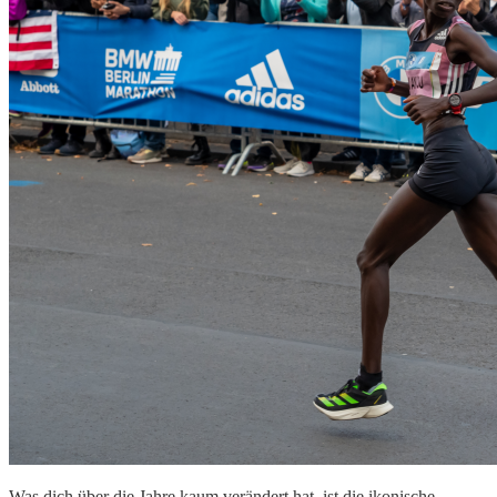
Was dich über die Jahre kaum verändert hat, ist die ikonische