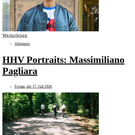
Weiterlesen
Allgemein
HHV Portraits: Massimiliano
Pagliara
Freitag, der 17. Juli 2026