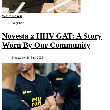
Weiterlesen
Allgemein
Novesta x HHV GAT: A Story
Worn By Our Community
Freitag, der 26. Juni 2026