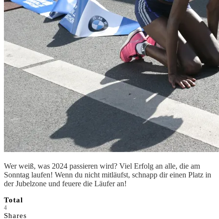
Wer weiß, was 2024 passieren wird? Viel Erfolg an alle, die am
Sonntag laufen! Wenn du nicht mitläufst, schnapp dir einen Platz in
der Jubelzone und feuere die Läufer an!
Total
4
Shares