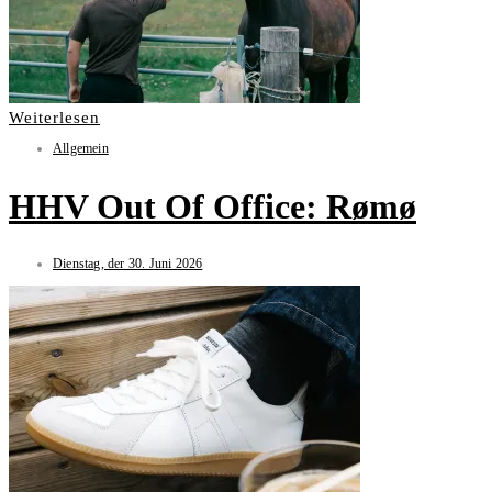
Weiterlesen
Allgemein
HHV Out Of Office: Rømø
Dienstag, der 30. Juni 2026