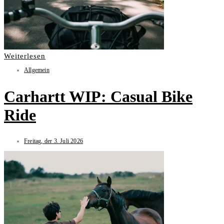
Weiterlesen
Allgemein
Carhartt WIP: Casual Bike
Ride
Freitag, der 3. Juli 2026