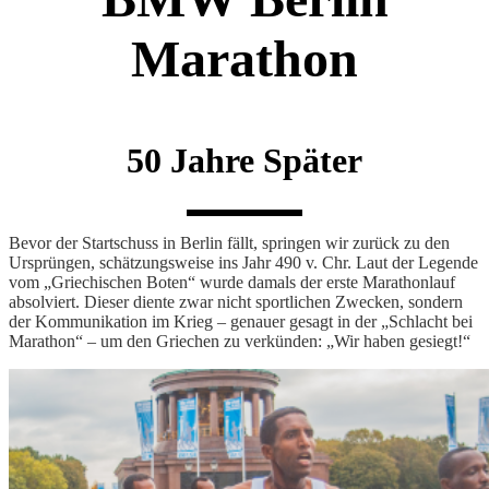
Marathon
50 Jahre Später
Bevor der Startschuss in Berlin fällt, springen wir zurück zu den
Ursprüngen, schätzungsweise ins Jahr 490 v. Chr. Laut der Legende
vom „Griechischen Boten“ wurde damals der erste Marathonlauf
absolviert. Dieser diente zwar nicht sportlichen Zwecken, sondern
der Kommunikation im Krieg – genauer gesagt in der „Schlacht bei
Marathon“ – um den Griechen zu verkünden: „Wir haben gesiegt!“