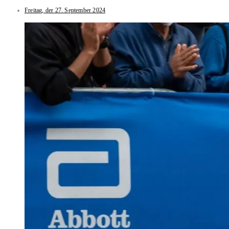
Freitag, der 27. September 2024