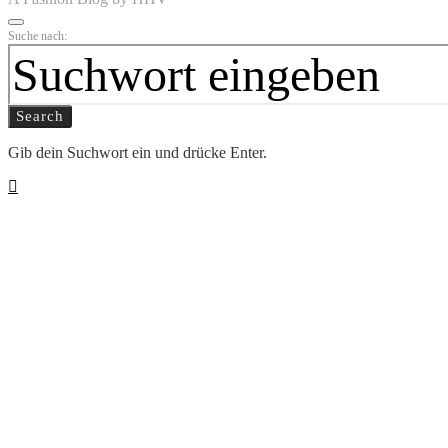
Suche nach:
Search
Gib dein Suchwort ein und drücke Enter.