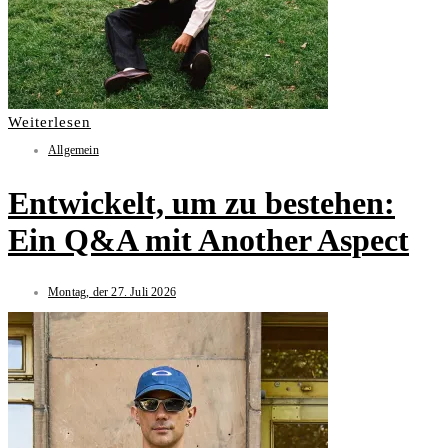
Weiterlesen
Allgemein
Entwickelt, um zu bestehen:
Ein Q&A mit Another Aspect
Montag, der 27. Juli 2026