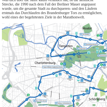
Strecke, die 1990 nach dem Fall der Berliner Mauer angepasst
wurde, um die gesamte Stadt zu durchqueren- und den Läufern
erstmals das Durchlaufen des Brandenburger Tors zu ermöglichen,
wohl eines der begehrtesten Ziele in der Marathonwelt.