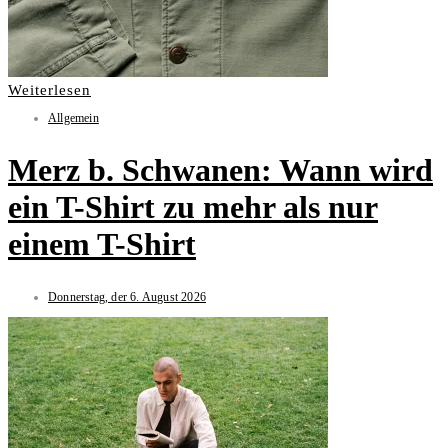
Weiterlesen
Allgemein
Merz b. Schwanen: Wann wird
ein T-Shirt zu mehr als nur
einem T-Shirt
Donnerstag, der 6. August 2026