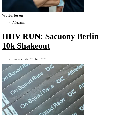
Weiterlesen
Allgemein
HHV RUN: Sacuony Berlin
10k Shakeout
Dienstag, der 23. Juni 2026