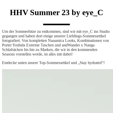
HHV Summer 23 by eye_C
Um der Sommerhitze zu entkommen, sind wir mit eye_C ins Studio
gegangen und haben dort einige unserer Lieblings-Sommerartikel
fotografiert. Von kompletten Nanamica Looks, Kombinationen von
Porter Yoshida Extreme Taschen und andWander x Nanga
Schlafsäcken bis hin zu Marken, die wir in den kommenden
Seasons vorstellen werde, ist alles mit dabei!
Entdecke unten unsere Top-Sommerartikel und „Stay hydrated“!