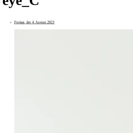
eye_C
Freitag, der 4. August 2023