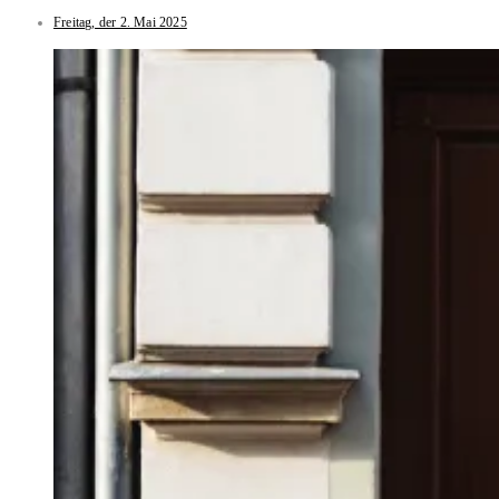
Freitag, der 2. Mai 2025