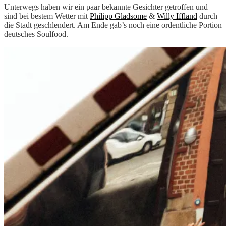
Unterwegs haben wir ein paar bekannte Gesichter getroffen und
sind bei bestem Wetter mit
Philipp Gladsome
&
Willy Iffland
durch
die Stadt geschlendert. Am Ende gab’s noch eine ordentliche Portion
deutsches Soulfood.