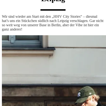
Wir sind wieder am Start mit den „HHV City Stories“ – diesmal
hat’s uns ein Stückchen südlich nach Leipzig verschlagen. Gar nicht
so weit weg von unserer Base in Berlin, aber der Vibe ist hier ein
ganz anderer!