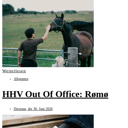
Weiterlesen
Allgemein
HHV Out Of Office: Rømø
Dienstag, der 30. Juni 2026