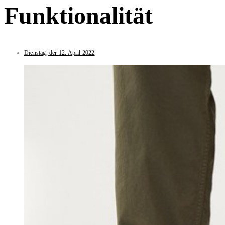
Funktionalität
Dienstag, der 12. April 2022