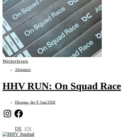
Weiterlesen
Allgemein
HHV RUN: On Squad Race
Dienstag, der 9. Juni 2026
Instagram
Facebook
DE
EN