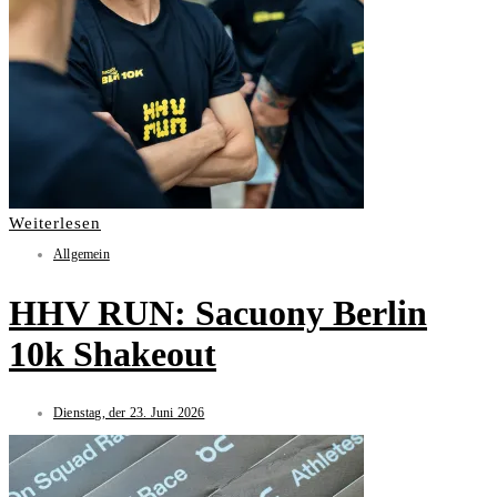
Weiterlesen
Allgemein
HHV RUN: Sacuony Berlin
10k Shakeout
Dienstag, der 23. Juni 2026