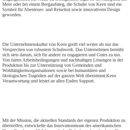
Meer oder bei einem Bergaufstieg, die Schuhe von Keen sind ein
Symbol für Abenteuer- und Reiselust sowie innovativem Design
geworden.
Die Unternehmenskultur von Keen greift viel weiter als nur das
Versprechen von robustem Schuhwerk. Das Unternehmen bemüht
sich stets darum, sich für andere zu engagieren und Gutes zu tun.
Von fairen Arbeitsbedingungen und nachhaltigen Lösungen in der
Produktion bis zur Unterstützung von Gemeinden und
Wohltätigkeitsorganisationen sowie bei humanitären und
ökologischen Tragödien auf der ganzen Welt übernimmt Keen
Verantwortung und leistet an allen Enden Support.
Mit der Mission, die aktuellen Standards der eigenen Produktion zu
übertreffen, entwickelte das Innovationsteam des amerikanischen