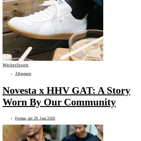
Weiterlesen
Allgemein
Novesta x HHV GAT: A Story
Worn By Our Community
Freitag, der 26. Juni 2026