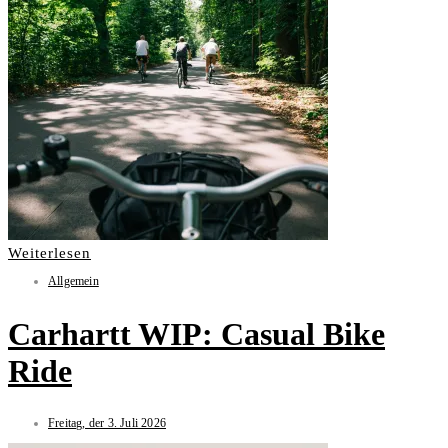
Weiterlesen
Allgemein
Carhartt WIP: Casual Bike
Ride
Freitag, der 3. Juli 2026