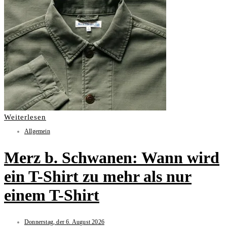
Weiterlesen
Allgemein
Merz b. Schwanen: Wann wird
ein T-Shirt zu mehr als nur
einem T-Shirt
Donnerstag, der 6. August 2026