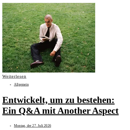
Weiterlesen
Allgemein
Entwickelt, um zu bestehen:
Ein Q&A mit Another Aspect
Montag, der 27. Juli 2026