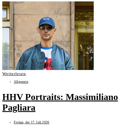
Weiterlesen
Allgemein
HHV Portraits: Massimiliano
Pagliara
Freitag, der 17. Juli 2026