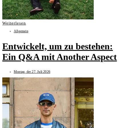
Weiterlesen
Allgemein
Entwickelt, um zu bestehen:
Ein Q&A mit Another Aspect
Montag, der 27. Juli 2026