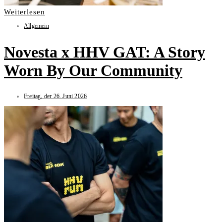
Weiterlesen
Allgemein
Novesta x HHV GAT: A Story
Worn By Our Community
Freitag, der 26. Juni 2026