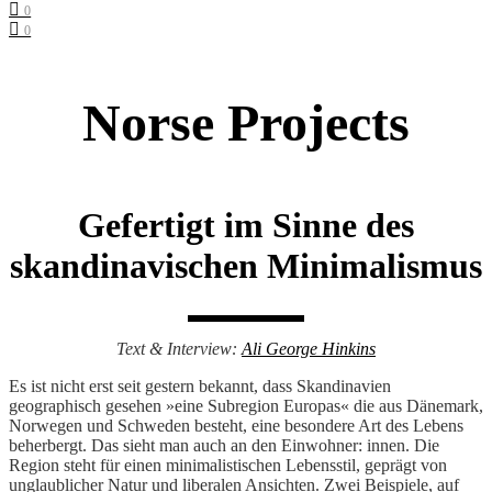
0
0
Norse Projects
Gefertigt im Sinne des
skandinavischen Minimalismus
Text & Interview:
Ali George Hinkins
Es ist nicht erst seit gestern bekannt, dass Skandinavien
geographisch gesehen »eine Subregion Europas« die aus Dänemark,
Norwegen und Schweden besteht, eine besondere Art des Lebens
beherbergt. Das sieht man auch an den Einwohner: innen. Die
Region steht für einen minimalistischen Lebensstil, geprägt von
unglaublicher Natur und liberalen Ansichten. Zwei Beispiele, auf