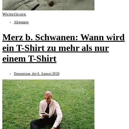
Weiterlesen
Allgemein
Merz b. Schwanen: Wann wird
ein T-Shirt zu mehr als nur
einem T-Shirt
Donnerstag, der 6. August 2026