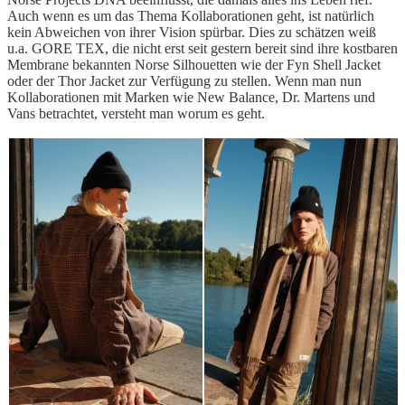
Auch wenn es um das Thema Kollaborationen geht, ist natürlich
kein Abweichen von ihrer Vision spürbar. Dies zu schätzen weiß
u.a. GORE TEX, die nicht erst seit gestern bereit sind ihre kostbaren
Membrane bekannten Norse Silhouetten wie der Fyn Shell Jacket
oder der Thor Jacket zur Verfügung zu stellen. Wenn man nun
Kollaborationen mit Marken wie New Balance, Dr. Martens und
Vans betrachtet, versteht man worum es geht.