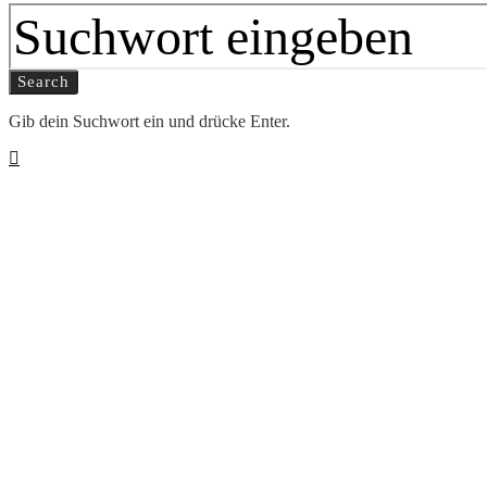
Search
Gib dein Suchwort ein und drücke Enter.