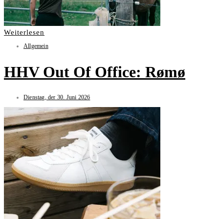
Weiterlesen
Allgemein
HHV Out Of Office: Rømø
Dienstag, der 30. Juni 2026