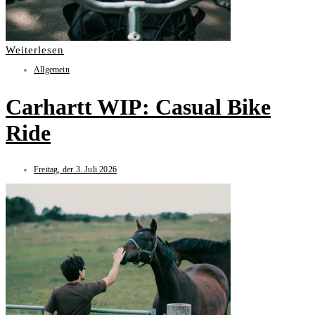
Weiterlesen
Allgemein
Carhartt WIP: Casual Bike
Ride
Freitag, der 3. Juli 2026