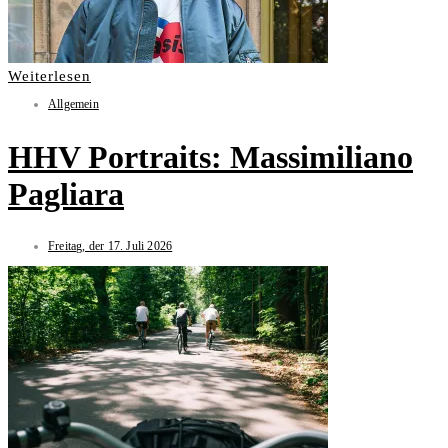
Weiterlesen
Allgemein
HHV Portraits: Massimiliano
Pagliara
Freitag, der 17. Juli 2026