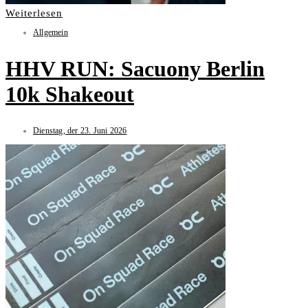
Weiterlesen
Allgemein
HHV RUN: Sacuony Berlin
10k Shakeout
Dienstag, der 23. Juni 2026