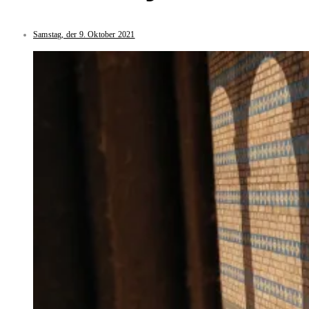
Samstag, der 9. Oktober 2021