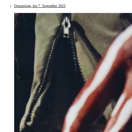
Donnerstag, der 7. September 2023