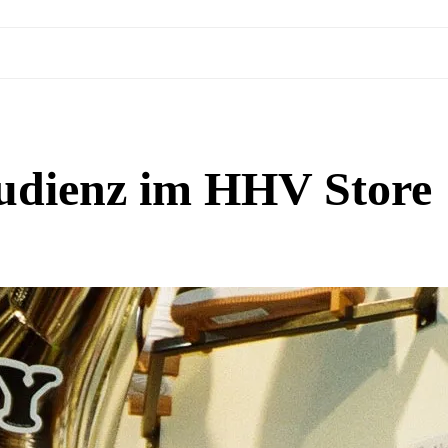
udienz im HHV Store