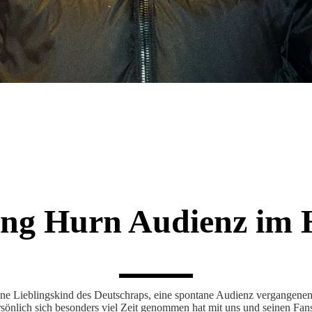
ung Hurn Audienz im 
 Lieblingskind des Deutschraps, eine spontane Audienz vergangenen 
sönlich sich besonders viel Zeit genommen hat mit uns und seinen Fans