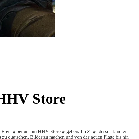
HHV Store
Freitag bei uns im HHV Store gegeben. Im Zuge dessen fand ein
 zu quatschen, Bilder zu machen und von der neuen Platte bis hin