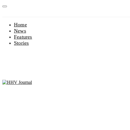
Home
News
Features
Stories