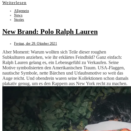
Weiterlesen
Allgemein
News
Stories
New Brand: Polo Ralph Lauren
Freitag, der 29. Oktober 2021
Aber Moment: Warum wollten sich Teile dieser roughen
Subkulturen anziehen, wie ihr erklärtes Feindbild? Ganz einfach:
Ralph Lauren gelang es, ein Lebensgefühl zu Verkaufen. Seine
Motive symbolisierten den Amerikanischen Traum. USA-Flaggen,
nautische Symbole, nette Bärchen und Urlaubsmotive so weit das
Auge reicht. Und obendrein waren seine Kollektionen schon damals
plakativ genug, um es den Rappern aus New York recht zu machen.