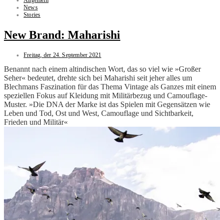
News
Stories
New Brand: Maharishi
Freitag, der 24. September 2021
Benannt nach einem altindischen Wort, das so viel wie »Großer
Seher« bedeutet, drehte sich bei Maharishi seit jeher alles um
Blechmans Faszination für das Thema Vintage als Ganzes mit einem
speziellen Fokus auf Kleidung mit Militärbezug und Camouflage-
Muster. »Die DNA der Marke ist das Spielen mit Gegensätzen wie
Leben und Tod, Ost und West, Camouflage und Sichtbarkeit,
Frieden und Militär«