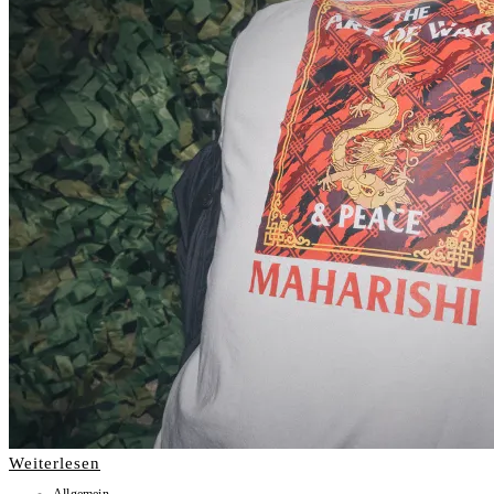
Weiterlesen
Allgemein