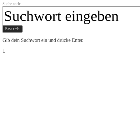
Suche nach:
Search
Gib dein Suchwort ein und drücke Enter.