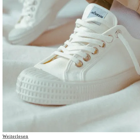
Weiterlesen