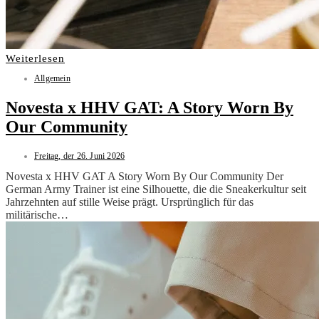
Weiterlesen
Allgemein
Novesta x HHV GAT: A Story Worn By
Our Community
Freitag, der 26. Juni 2026
Novesta x HHV GAT A Story Worn By Our Community Der
German Army Trainer ist eine Silhouette, die die Sneakerkultur seit
Jahrzehnten auf stille Weise prägt. Ursprünglich für das
militärische…