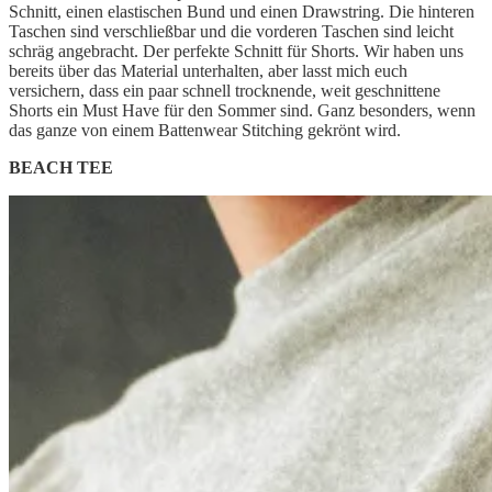
Schnitt, einen elastischen Bund und einen Drawstring. Die hinteren
Taschen sind verschließbar und die vorderen Taschen sind leicht
schräg angebracht. Der perfekte Schnitt für Shorts. Wir haben uns
bereits über das Material unterhalten, aber lasst mich euch
versichern, dass ein paar schnell trocknende, weit geschnittene
Shorts ein Must Have für den Sommer sind. Ganz besonders, wenn
das ganze von einem Battenwear Stitching gekrönt wird.
BEACH TEE