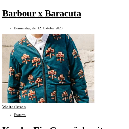
Barbour x Baracuta
Donnerstag, der 12. Oktober 2023
Weiterlesen
Features