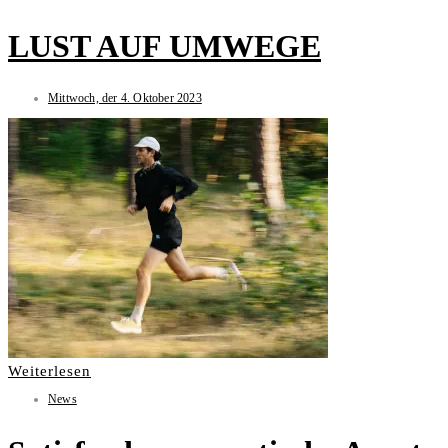
LUST AUF UMWEGE
Mittwoch, der 4. Oktober 2023
Weiterlesen
News