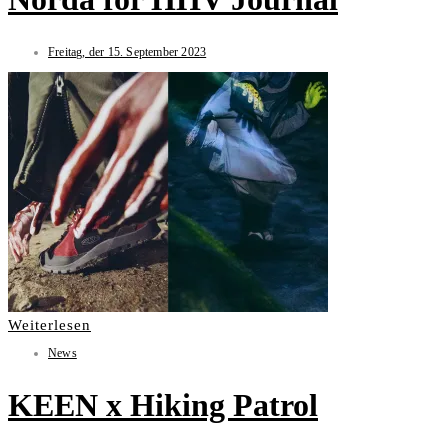
Freitag, der 15. September 2023
Weiterlesen
News
KEEN x Hiking Patrol