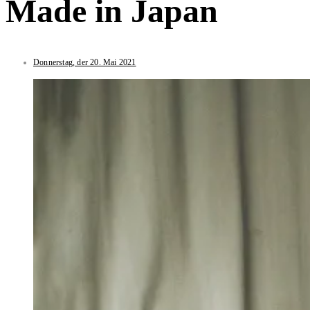
Made in Japan
Donnerstag, der 20. Mai 2021