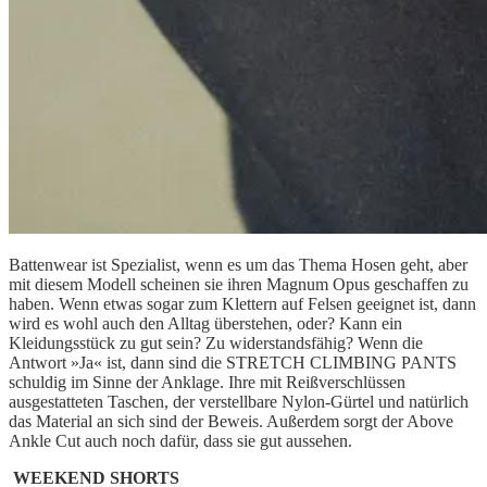
Battenwear ist Spezialist, wenn es um das Thema Hosen geht, aber
mit diesem Modell scheinen sie ihren Magnum Opus geschaffen zu
haben. Wenn etwas sogar zum Klettern auf Felsen geeignet ist, dann
wird es wohl auch den Alltag überstehen, oder? Kann ein
Kleidungsstück zu gut sein? Zu widerstandsfähig? Wenn die
Antwort »Ja« ist, dann sind die STRETCH CLIMBING PANTS
schuldig im Sinne der Anklage. Ihre mit Reißverschlüssen
ausgestatteten Taschen, der verstellbare Nylon-Gürtel und natürlich
das Material an sich sind der Beweis. Außerdem sorgt der Above
Ankle Cut auch noch dafür, dass sie gut aussehen.
WEEKEND SHORTS