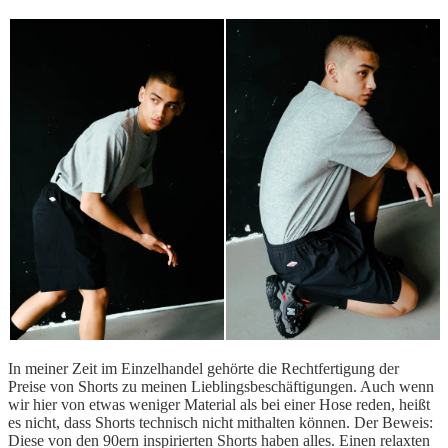
In meiner Zeit im Einzelhandel gehörte die Rechtfertigung der
Preise von Shorts zu meinen Lieblingsbeschäftigungen. Auch wenn
wir hier von etwas weniger Material als bei einer Hose reden, heißt
es nicht, dass Shorts technisch nicht mithalten können. Der Beweis:
Diese von den 90ern inspirierten Shorts haben alles. Einen relaxten