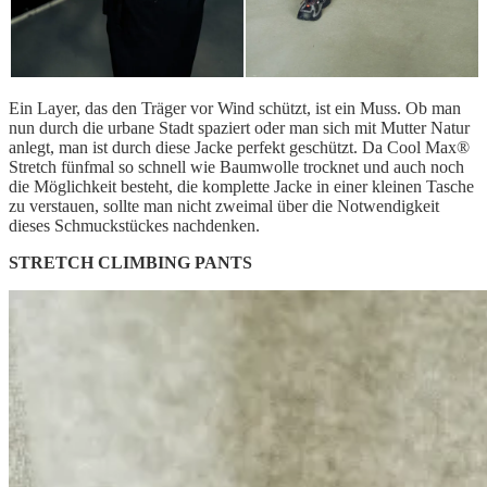
Ein Layer, das den Träger vor Wind schützt, ist ein Muss. Ob man
nun durch die urbane Stadt spaziert oder man sich mit Mutter Natur
anlegt, man ist durch diese Jacke perfekt geschützt. Da Cool Max®
Stretch fünfmal so schnell wie Baumwolle trocknet und auch noch
die Möglichkeit besteht, die komplette Jacke in einer kleinen Tasche
zu verstauen, sollte man nicht zweimal über die Notwendigkeit
dieses Schmuckstückes nachdenken.
STRETCH CLIMBING PANTS