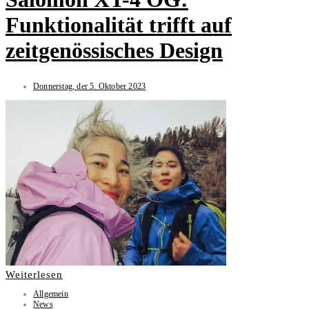
Funktionalität trifft auf
zeitgenössisches Design
Donnerstag, der 5. Oktober 2023
Weiterlesen
Allgemein
News