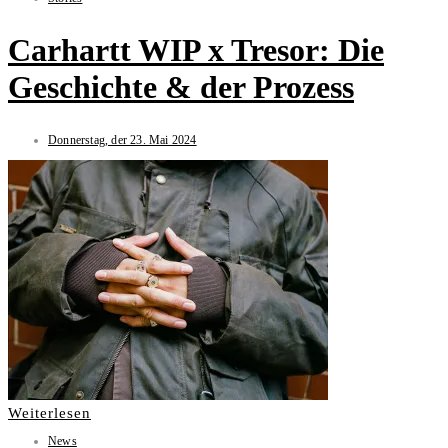
Carhartt WIP x Tresor: Die
Geschichte & der Prozess
Donnerstag, der 23. Mai 2024
Weiterlesen
News