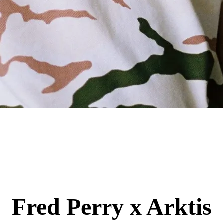
Fred Perry x Arktis