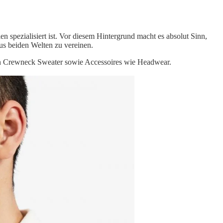
en spezialisiert ist. Vor diesem Hintergrund macht es absolut Sinn,
aus beiden Welten zu vereinen.
inen Crewneck Sweater sowie Accessoires wie Headwear.