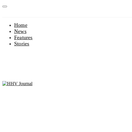
Home
News
Features
Stories