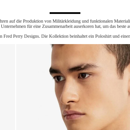
Jahren auf die Produktion von Militärkleidung und funktionalen Materiali
ses Unternehmen für eine Zusammenarbeit auserkoren hat, um das beste 
en Fred Perry Designs. Die Kollektion beinhaltet ein Poloshirt und e