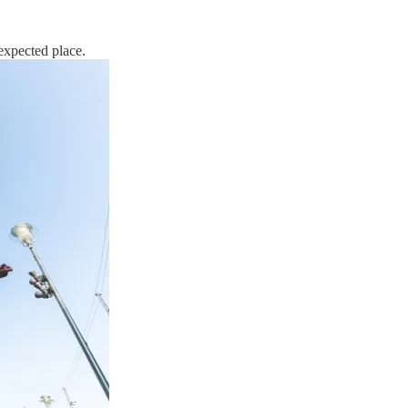
expected place.