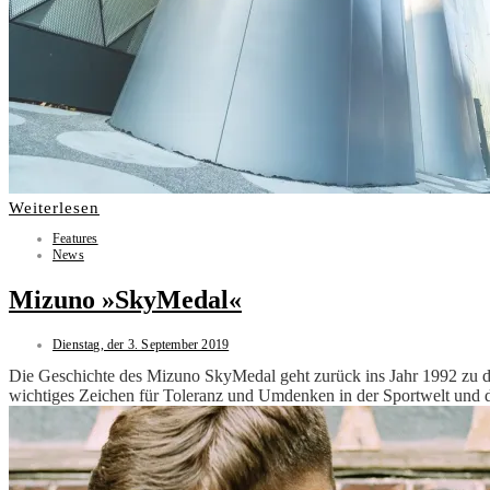
Weiterlesen
Features
News
Mizuno »SkyMedal«
Dienstag, der 3. September 2019
Die Geschichte des Mizuno SkyMedal geht zurück ins Jahr 1992 zu 
wichtiges Zeichen für Toleranz und Umdenken in der Sportwelt und de