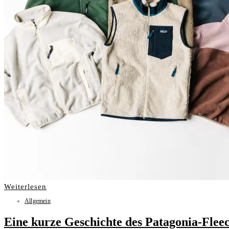
Weiterlesen
Allgemein
Eine kurze Geschichte des Patagonia-Flee