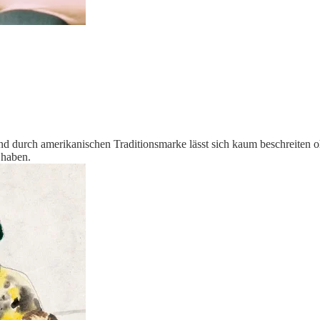
nd durch amerikanischen Traditionsmarke lässt sich kaum beschreiten 
 haben.