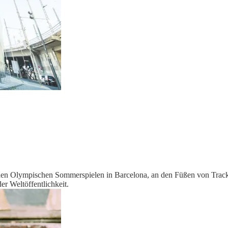
den Olympischen Sommerspielen in Barcelona, an den Füßen von Track
r Weltöffentlichkeit.