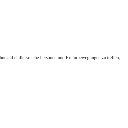
ohne auf einflussreiche Personen und Kulturbewegungen zu treffen,