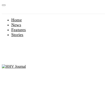
Home
News
Features
Stories