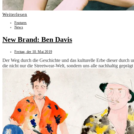
Weiterlesen
Features
News
New Brand: Ben Davis
Freitag, der 10. Mai 2019
Der Weg durch die Geschichte und das kulturelle Erbe dieser durch u
die nicht nur die Streetwear-Welt, sondern uns alle nachhaltig geprägt