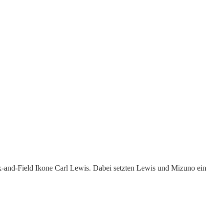
-and-Field Ikone Carl Lewis. Dabei setzten Lewis und Mizuno ein